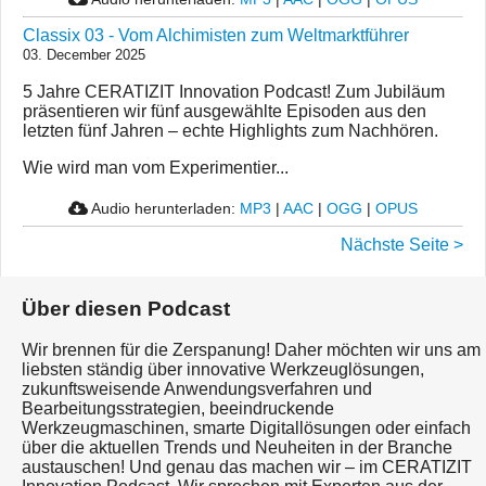
Classix 03 - Vom Alchimisten zum Weltmarktführer
03. December 2025
5 Jahre CERATIZIT Innovation Podcast! Zum Jubiläum
präsentieren wir fünf ausgewählte Episoden aus den
letzten fünf Jahren – echte Highlights zum Nachhören.
Wie wird man vom Experimentier...
Audio herunterladen:
MP3
|
AAC
|
OGG
|
OPUS
Nächste Seite >
Über diesen Podcast
Wir brennen für die Zerspanung! Daher möchten wir uns am
liebsten ständig über innovative Werkzeuglösungen,
zukunftsweisende Anwendungsverfahren und
Bearbeitungsstrategien, beeindruckende
Werkzeugmaschinen, smarte Digitallösungen oder einfach
über die aktuellen Trends und Neuheiten in der Branche
austauschen! Und genau das machen wir – im CERATIZIT