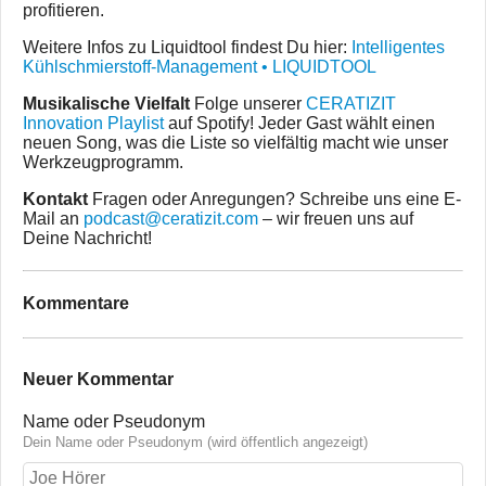
profitieren.
Weitere Infos zu Liquidtool findest Du hier:
Intelligentes
Kühlschmierstoff-Management • LIQUIDTOOL
Musikalische Vielfalt
Folge unserer
CERATIZIT
Innovation Playlist
auf Spotify! Jeder Gast wählt einen
neuen Song, was die Liste so vielfältig macht wie unser
Werkzeugprogramm.
Kontakt
Fragen oder Anregungen? Schreibe uns eine E-
Mail an
podcast@ceratizit.com
– wir freuen uns auf
Deine Nachricht!
Kommentare
Neuer Kommentar
Name oder Pseudonym
Dein Name oder Pseudonym (wird öffentlich angezeigt)