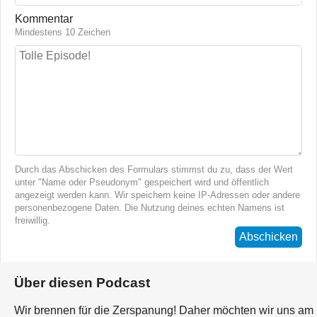
Kommentar
Mindestens 10 Zeichen
Durch das Abschicken des Formulars stimmst du zu, dass der Wert
unter "Name oder Pseudonym" gespeichert wird und öffentlich
angezeigt werden kann. Wir speichern keine IP-Adressen oder andere
personenbezogene Daten. Die Nutzung deines echten Namens ist
freiwillig.
Abschicken
Über diesen Podcast
Wir brennen für die Zerspanung! Daher möchten wir uns am